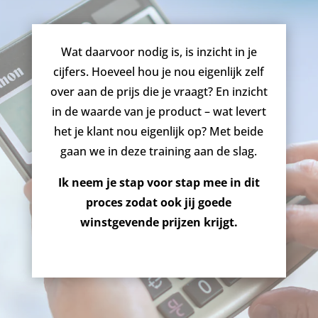
Wat daarvoor nodig is, is inzicht in je
cijfers. Hoeveel hou je nou eigenlijk zelf
over aan de prijs die je vraagt? En inzicht
in de waarde van je product – wat levert
het je klant nou eigenlijk op? Met beide
gaan we in deze training aan de slag.
Ik neem je stap voor stap mee
in dit
proces zodat ook jij goede
winstgevende prijzen krijgt.