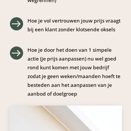
wegrennen)

Hoe je vol vertrouwen jouw prijs vraagt
bij een klant zonder klotsende oksels

Hoe je door het doen van 1 simpele
actie (je prijs aanpassen) nu wel goed
rond kunt komen met jouw bedrijf
zodat je geen weken/maanden hoeft te
besteden aan het aanpassen van je
aanbod of doelgroep