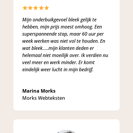
Mijn onderbuikgevoel bleek gelijk te
hebben, mijn prijs moest omhoog. Een
superspannende stap, maar 60 uur per
week werken was niet vol te houden. En
wat bleek…..mijn klanten deden er
helemaal niet moeilijk over. Ik verdien nu
veel meer en werk minder. Er komt
eindelijk weer lucht in mijn bedrijf.
Marina Morks
Morks Webteksten