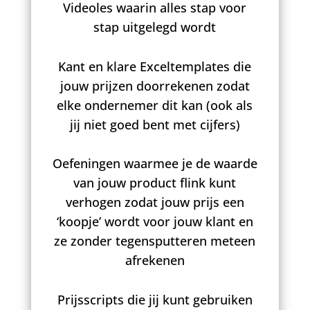
Videoles waarin alles stap voor
stap uitgelegd wordt
Kant en klare Exceltemplates die
jouw prijzen doorrekenen zodat
elke ondernemer dit kan (ook als
jij niet goed bent met cijfers)
Oefeningen waarmee je de waarde
van jouw product flink kunt
verhogen zodat jouw prijs een
‘koopje’ wordt voor jouw klant en
ze zonder tegensputteren meteen
afrekenen
Prijsscripts die jij kunt gebruiken