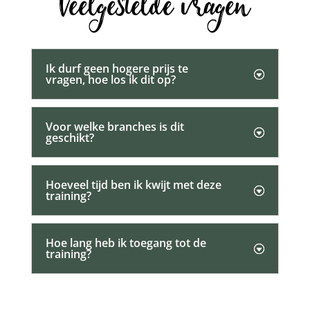
Veelgestelde vragen
Ik durf geen hogere prijs te
vragen, hoe los ik dit op?
Voor welke branches is dit
geschikt?
Hoeveel tijd ben ik kwijt met deze
training?
Hoe lang heb ik toegang tot de
training?