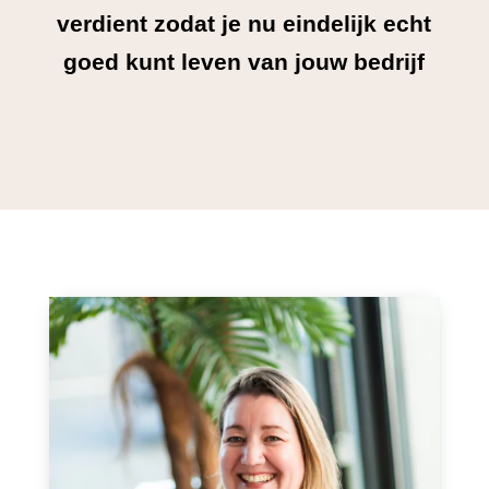
verdient zodat je nu eindelijk echt
goed kunt leven van jouw bedrijf