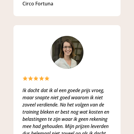
Circo Fortuna
Ik dacht dat ik al een goede prijs vroeg,
maar snapte niet goed waarom ik niet
zoveel verdiende. Na het volgen van de
training bleken er best nog wat kosten en
belastingen te zijn waar ik geen rekening
mee had gehouden. Mijn prijzen leverden
dus helemaal niet zoveel op als ik dacht.