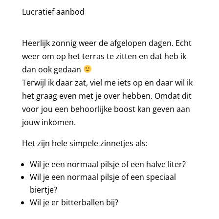
Lucratief aanbod
Heerlijk zonnig weer de afgelopen dagen. Echt
weer om op het terras te zitten en dat heb ik
dan ook gedaan
Terwijl ik daar zat, viel me iets op en daar wil ik
het graag even met je over hebben. Omdat dit
voor jou een behoorlijke boost kan geven aan
jouw inkomen.
Het zijn hele simpele zinnetjes als:
Wil je een normaal pilsje of een halve liter?
Wil je een normaal pilsje of een speciaal
biertje?
Wil je er bitterballen bij?