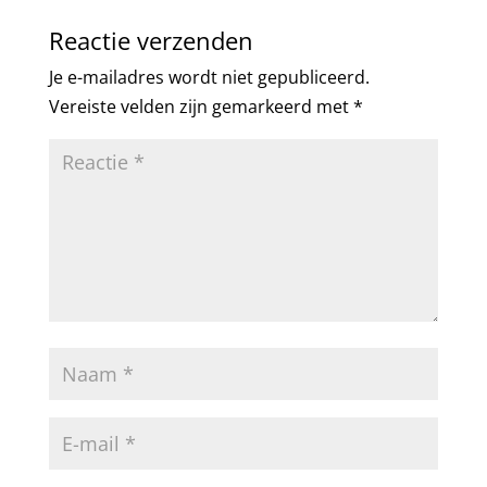
Reactie verzenden
Je e-mailadres wordt niet gepubliceerd.
Vereiste velden zijn gemarkeerd met
*