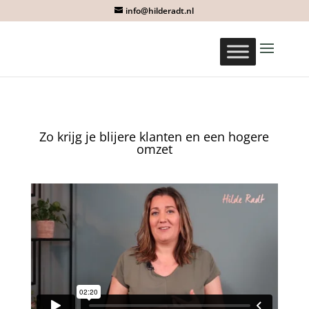
info@hilderadt.nl
Zo krijg je blijere klanten en een hogere
omzet