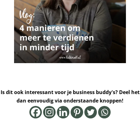
Is dit ook interessant voor je business buddy's? Deel het
dan eenvoudig via onderstaande knoppen!