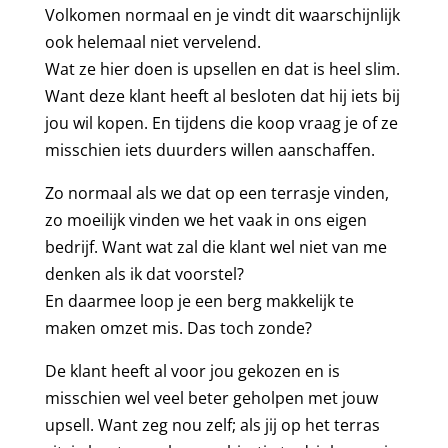
Volkomen normaal en je vindt dit waarschijnlijk
ook helemaal niet vervelend.
Wat ze hier doen is upsellen en dat is heel slim.
Want deze klant heeft al besloten dat hij iets bij
jou wil kopen. En tijdens die koop vraag je of ze
misschien iets duurders willen aanschaffen.
Zo normaal als we dat op een terrasje vinden,
zo moeilijk vinden we het vaak in ons eigen
bedrijf. Want wat zal die klant wel niet van me
denken als ik dat voorstel?
En daarmee loop je een berg makkelijk te
maken omzet mis. Das toch zonde?
De klant heeft al voor jou gekozen en is
misschien wel veel beter geholpen met jouw
upsell. Want zeg nou zelf; als jij op het terras