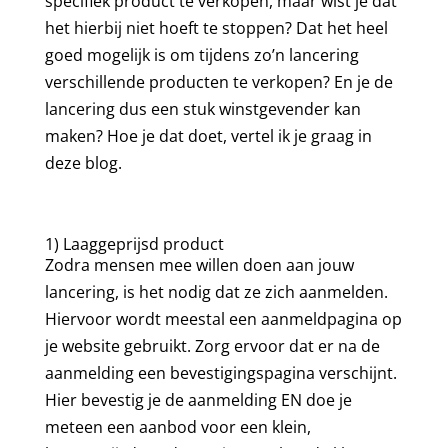
specifiek product te verkopen, maar wist je dat
het hierbij niet hoeft te stoppen? Dat het heel
goed mogelijk is om tijdens zo’n lancering
verschillende producten te verkopen? En je de
lancering dus een stuk winstgevender kan
maken? Hoe je dat doet, vertel ik je graag in
deze blog.
1) Laaggeprijsd product
Zodra mensen mee willen doen aan jouw
lancering, is het nodig dat ze zich aanmelden.
Hiervoor wordt meestal een aanmeldpagina op
je website gebruikt. Zorg ervoor dat er na de
aanmelding een bevestigingspagina verschijnt.
Hier bevestig je de aanmelding EN doe je
meteen een aanbod voor een klein,