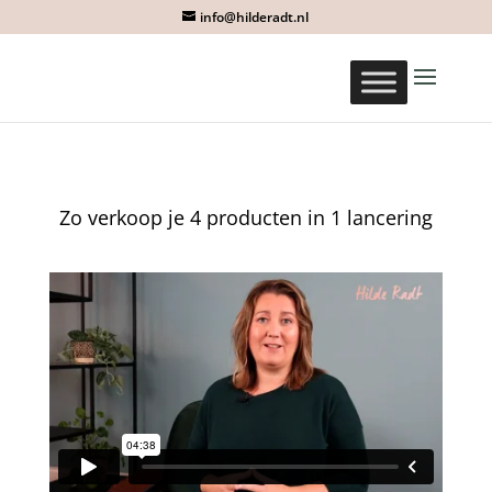
info@hilderadt.nl
Zo verkoop je 4 producten in 1 lancering