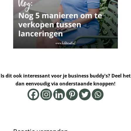
Is dit ook interessant voor je business buddy's? Deel het
dan eenvoudig via onderstaande knoppen!