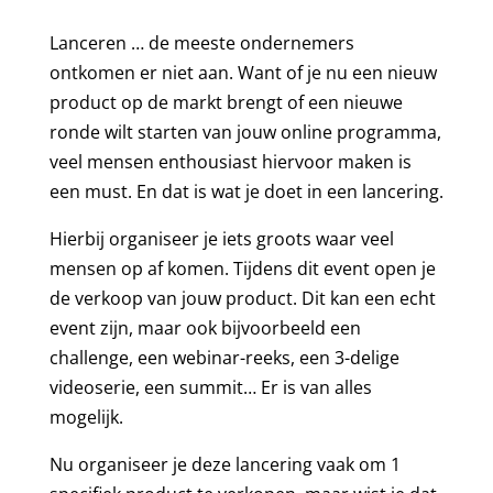
Lanceren … de meeste ondernemers
ontkomen er niet aan. Want of je nu een nieuw
product op de markt brengt of een nieuwe
ronde wilt starten van jouw online programma,
veel mensen enthousiast hiervoor maken is
een must. En dat is wat je doet in een lancering.
Hierbij organiseer je iets groots waar veel
mensen op af komen. Tijdens dit event open je
de verkoop van jouw product. Dit kan een echt
event zijn, maar ook bijvoorbeeld een
challenge, een webinar-reeks, een 3-delige
videoserie, een summit… Er is van alles
mogelijk.
Nu organiseer je deze lancering vaak om 1