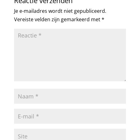
Reactie verzenden
Je e-mailadres wordt niet gepubliceerd.
Vereiste velden zijn gemarkeerd met
*