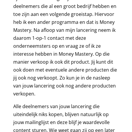
deelnemers die al een groot bedrijf hebben en
toe zijn aan een volgende groeistap. Hiervoor
heb ik een ander programma en dat is Money
Mastery. Na afloop van mijn lancering neem ik
daarom 1-op-1 contact met deze
onderneemsters op en vraag ze of ik ze
interesse hebben in Money Mastery. Op die
manier verkoop ik ook dit product. Jij kunt dit
ook doen met eventuele andere producten die
jij ook nog verkoopt. Zo kun je in de nasleep
van jouw lancering ook nog andere producten
verkopen.
Alle deelnemers van jouw lancering die
uiteindelijk niks kopen, blijven natuurlijk op
jouw mailinglijst en deze blijf je waardevolle
content sturen. Wie weet gaan zij op een later