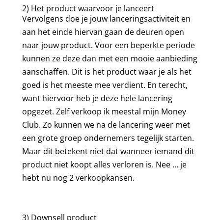
2) Het product waarvoor je lanceert
Vervolgens doe je jouw lanceringsactiviteit en
aan het einde hiervan gaan de deuren open
naar jouw product. Voor een beperkte periode
kunnen ze deze dan met een mooie aanbieding
aanschaffen. Dit is het product waar je als het
goed is het meeste mee verdient. En terecht,
want hiervoor heb je deze hele lancering
opgezet. Zelf verkoop ik meestal mijn Money
Club. Zo kunnen we na de lancering weer met
een grote groep ondernemers tegelijk starten.
Maar dit betekent niet dat wanneer iemand dit
product niet koopt alles verloren is. Nee … je
hebt nu nog 2 verkoopkansen.
3) Downsell product