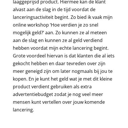
laaggeprijsd product. Hiermee kan de klant
alvast aan de slag in de tijd voordat de
lanceringsactiviteit begint. Zo bied ik vaak mijn
online workshop ‘Hoe verdien je zo snel
mogelijk geld?’ aan. Zo kunnen ze al meteen
aan de slag en kunnen ze al geld verdiend
hebben voordat mijn echte lancering begint.
Grote voordeel hiervan is dat klanten die al iets
gekocht hebben en daar tevreden over zijn
meer geneigd zijn om later nogmaals bij jou te
kopen. En je kunt het geld wat je met dit kleine
product verdient gebruiken als extra
advertentiebudget zodat je nog veel meer
mensen kunt vertellen over jouw komende
lancering.