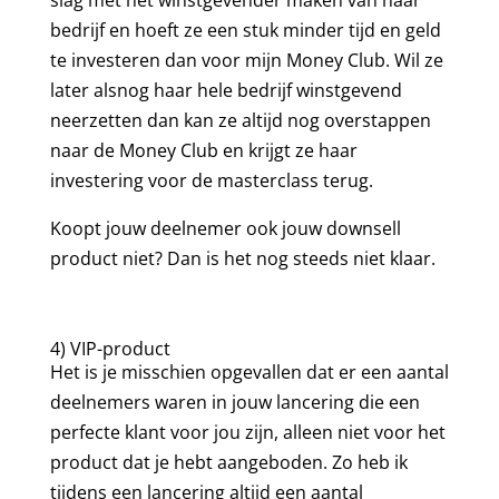
bedrijf en hoeft ze een stuk minder tijd en geld
te investeren dan voor mijn Money Club. Wil ze
later alsnog haar hele bedrijf winstgevend
neerzetten dan kan ze altijd nog overstappen
naar de Money Club en krijgt ze haar
investering voor de masterclass terug.
Koopt jouw deelnemer ook jouw downsell
product niet? Dan is het nog steeds niet klaar.
4) VIP-product
Het is je misschien opgevallen dat er een aantal
deelnemers waren in jouw lancering die een
perfecte klant voor jou zijn, alleen niet voor het
product dat je hebt aangeboden. Zo heb ik
tijdens een lancering altijd een aantal