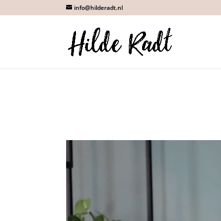
info@hilderadt.nl