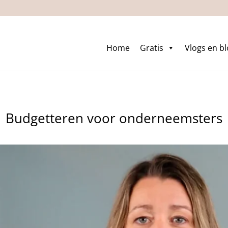
Home
Gratis
Vlogs en b
Budgetteren voor onderneemsters