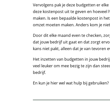
Vervolgens pak je deze budgetten er elke 
deze kostenpost uit te geven en hoeveel 
maken. Is een bepaalde kostenpost in het
omzet moeten maken. Anders kom je niet 
Door dit elke maand even te checken, zorg
dat jouw bedrijf uit gaat en dat zorgt erv
kans niet pakt, alleen dat je van tevoren ev
Het inzetten van budgetten in jouw bedrij
veel leuker om mee bezig te zijn dan steed
bedrijf.
En kun je hier wel wat hulp bij gebruiken?