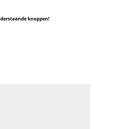
 onderstaande knoppen!