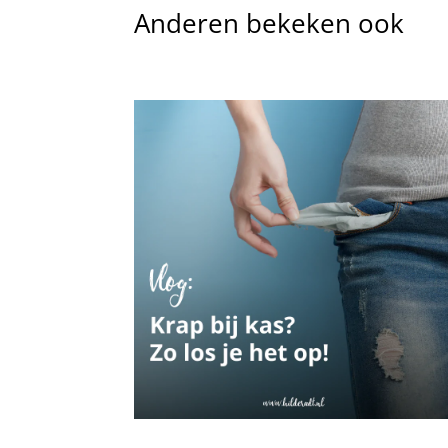
Anderen bekeken ook