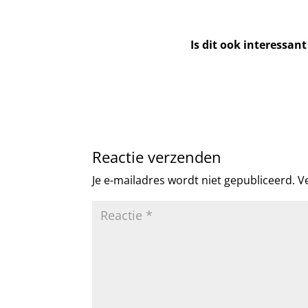
Is dit ook interessan
Reactie verzenden
Je e-mailadres wordt niet gepubliceerd.
V