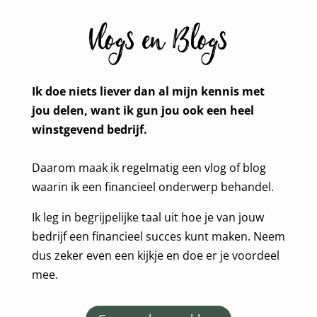
Vlogs en Blogs
Ik doe niets liever dan al mijn kennis met
jou delen, want ik gun jou ook een heel
winstgevend bedrijf.
Daarom maak ik regelmatig een vlog of blog
waarin ik een financieel onderwerp behandel.
Ik leg in begrijpelijke taal uit hoe je van jouw
bedrijf een financieel succes kunt maken. Neem
dus zeker even een kijkje en doe er je voordeel
mee.