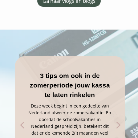
Ga naar vlogs en blogs
3 tips om ook in de
zomerperiode jouw kassa
te laten rinkelen
Deze week begint in een gedeelte van
Nederland alweer de zomervakantie. En
doordat de schoolvakanties in
Nederland gespreid zijn, betekent dit
dat er de komende 2(!) maanden veel