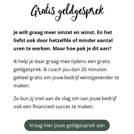
Gratis geldgesprek
Je wilt graag meer omzet en winst. En het
liefst ook door hetzelfde of minder aantal
uren te werken. Maar hoe pak je dit aan?
Ik help je daar graag mee tijdens een gratis
geldgesprek. Ik coach jou dan 20 minuten
geheel gratis om jouw bedrijf winstgevender te
maken.
Zo kun jij snel aan de slag om van jouw bedrijf
ook een financieel succes te maken.
Vraag hier jouw geldgesprek aan