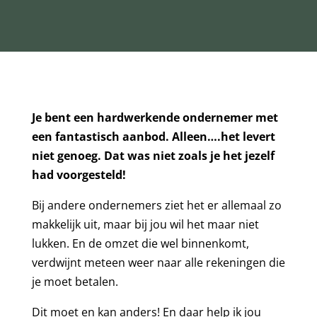
Je bent een hardwerkende ondernemer met
een fantastisch aanbod. Alleen….het levert
niet genoeg.
Dat was niet zoals je het jezelf
had voorgesteld!
Bij andere ondernemers ziet het er allemaal zo
makkelijk uit, maar bij jou wil het maar niet
lukken. En de omzet die wel binnenkomt,
verdwijnt meteen weer naar alle rekeningen die
je moet betalen.
Dit moet en kan anders! En daar help ik jou