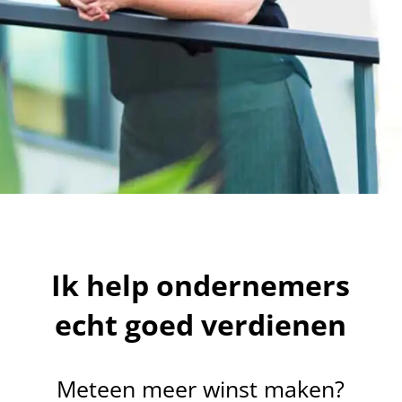
Ik help ondernemers
echt goed verdienen
Meteen meer winst maken?