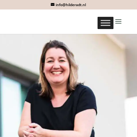
info@hilderadt.nl