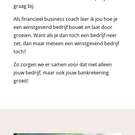
graag bij.
Als financieel business coach leer ik jou hoe je
een winstgevend bedrijf bouwt en laat door
groeien. Want als je dan toch een bedrijf neer
zet, dan maar meteen een winstgevend bedrijf
toch?
Zo zorgen we er samen voor dat niet alleen
jouw bedrijf, maar ook jouw bankrekening
groeit!