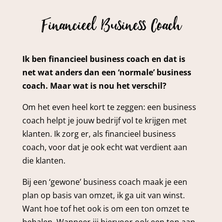
Financieel Business Coach
Ik ben financieel business coach en dat is
net wat anders dan een ‘normale’ business
coach. Maar wat is nou het verschil?
Om het even heel kort te zeggen: een business
coach helpt je jouw bedrijf vol te krijgen met
klanten. Ik zorg er, als financieel business
coach, voor dat je ook echt wat verdient aan
die klanten.
Bij een ‘gewone’ business coach maak je een
plan op basis van omzet, ik ga uit van winst.
Want hoe tof het ook is om een ton omzet te