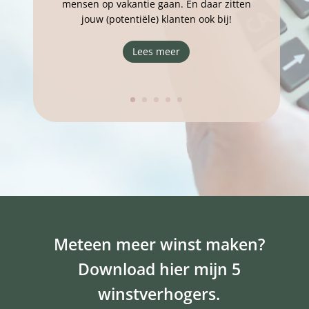
mensen op vakantie gaan. En daar zitten
jouw (potentiële) klanten ook bij!
Lees meer
Meteen meer winst maken?
Download hier mijn 5
winstverhogers.