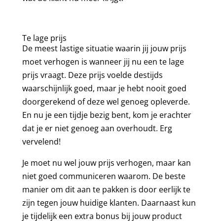
Te lage prijs
De meest lastige situatie waarin jij jouw prijs
moet verhogen is wanneer jij nu een te lage
prijs vraagt. Deze prijs voelde destijds
waarschijnlijk goed, maar je hebt nooit goed
doorgerekend of deze wel genoeg opleverde.
En nu je een tijdje bezig bent, kom je erachter
dat je er niet genoeg aan overhoudt. Erg
vervelend!
Je moet nu wel jouw prijs verhogen, maar kan
niet goed communiceren waarom. De beste
manier om dit aan te pakken is door eerlijk te
zijn tegen jouw huidige klanten. Daarnaast kun
je tijdelijk een extra bonus bij jouw product