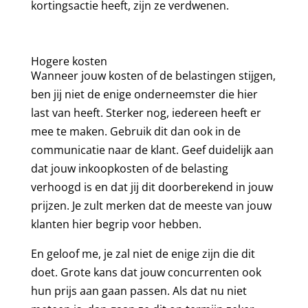
kortingsactie heeft, zijn ze verdwenen.
Hogere kosten
Wanneer jouw kosten of de belastingen stijgen,
ben jij niet de enige onderneemster die hier
last van heeft. Sterker nog, iedereen heeft er
mee te maken. Gebruik dit dan ook in de
communicatie naar de klant. Geef duidelijk aan
dat jouw inkoopkosten of de belasting
verhoogd is en dat jij dit doorberekend in jouw
prijzen. Je zult merken dat de meeste van jouw
klanten hier begrip voor hebben.
En geloof me, je zal niet de enige zijn die dit
doet. Grote kans dat jouw concurrenten ook
hun prijs aan gaan passen. Als dat nu niet