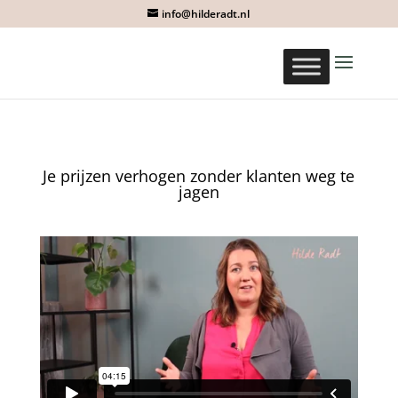
info@hilderadt.nl
Je prijzen verhogen zonder klanten weg te
jagen