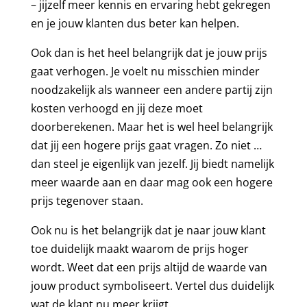
– jijzelf meer kennis en ervaring hebt gekregen
en je jouw klanten dus beter kan helpen.
Ook dan is het heel belangrijk dat je jouw prijs
gaat verhogen. Je voelt nu misschien minder
noodzakelijk als wanneer een andere partij zijn
kosten verhoogd en jij deze moet
doorberekenen. Maar het is wel heel belangrijk
dat jij een hogere prijs gaat vragen. Zo niet …
dan steel je eigenlijk van jezelf. Jij biedt namelijk
meer waarde aan en daar mag ook een hogere
prijs tegenover staan.
Ook nu is het belangrijk dat je naar jouw klant
toe duidelijk maakt waarom de prijs hoger
wordt. Weet dat een prijs altijd de waarde van
jouw product symboliseert. Vertel dus duidelijk
wat de klant nu meer krijgt.