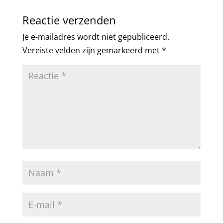
Reactie verzenden
Je e-mailadres wordt niet gepubliceerd.
Vereiste velden zijn gemarkeerd met
*