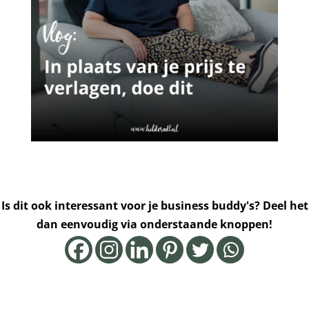
Is dit ook interessant voor je business buddy's? Deel het
dan eenvoudig via onderstaande knoppen!