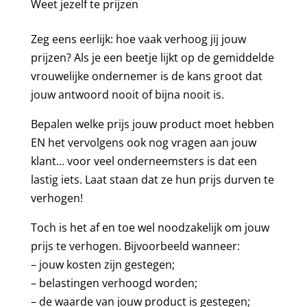
Weet jezelf te prijzen
Zeg eens eerlijk: hoe vaak verhoog jij jouw
prijzen? Als je een beetje lijkt op de gemiddelde
vrouwelijke ondernemer is de kans groot dat
jouw antwoord nooit of bijna nooit is.
Bepalen welke prijs jouw product moet hebben
EN het vervolgens ook nog vragen aan jouw
klant… voor veel onderneemsters is dat een
lastig iets. Laat staan dat ze hun prijs durven te
verhogen!
Toch is het af en toe wel noodzakelijk om jouw
prijs te verhogen. Bijvoorbeeld wanneer:
– jouw kosten zijn gestegen;
– belastingen verhoogd worden;
– de waarde van jouw product is gestegen;