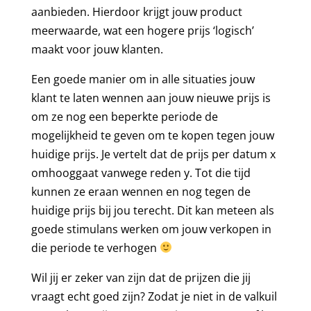
aanbieden. Hierdoor krijgt jouw product
meerwaarde, wat een hogere prijs ‘logisch’
maakt voor jouw klanten.
Een goede manier om in alle situaties jouw
klant te laten wennen aan jouw nieuwe prijs is
om ze nog een beperkte periode de
mogelijkheid te geven om te kopen tegen jouw
huidige prijs. Je vertelt dat de prijs per datum x
omhooggaat vanwege reden y. Tot die tijd
kunnen ze eraan wennen en nog tegen de
huidige prijs bij jou terecht. Dit kan meteen als
goede stimulans werken om jouw verkopen in
die periode te verhogen
Wil jij er zeker van zijn dat de prijzen die jij
vraagt echt goed zijn? Zodat je niet in de valkuil