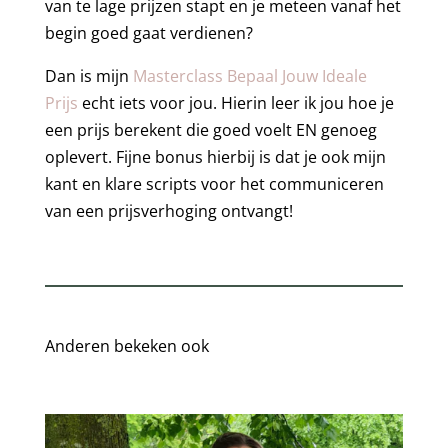
van te lage prijzen stapt en je meteen vanaf het
begin goed gaat verdienen?
Dan is mijn
Masterclass Bepaal Jouw Ideale
Prijs
echt iets voor jou. Hierin leer ik jou hoe je
een prijs berekent die goed voelt EN genoeg
oplevert. Fijne bonus hierbij is dat je ook mijn
kant en klare scripts voor het communiceren
van een prijsverhoging ontvangt!
Anderen bekeken ook