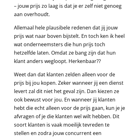
– jouw prijs zo laag is dat je er zelf niet genoeg
aan overhoudt.
Allemaal hele plausibele redenen dat jij jouw
prijs wat naar boven bijstelt. En toch ken ik heel
wat onderneemsters die hun prijs toch
hetzelfde laten. Omdat ze bang zijn dat hun
klant anders wegloopt. Herkenbaar??
Weet dan dat klanten zelden alleen voor de
prijs bij jou kopen. Zeker wanneer jij een dienst
levert zal dit niet het geval zijn. Dan kiezen ze
ook bewust voor jou. En wanneer jij klanten
hebt die echt alleen voor de prijs gaan, kun je je
afvragen of je die klanten wel wilt hebben. Dit
soort klanten is vaak moeilijk tevreden te
stellen en zodra jouw concurrent een