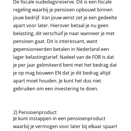
De fiscale oudedagsreserve. Dit is een fiscale
regeling waarbij je pensioen opbouwt binnen
jouw bedrijf. Van jouw winst zet je een gedeelte
apart voor later. Hierover betaal je nu geen
belasting, dit verschuif je naar wanneer je met
pensioen gaat. Dit is interessant, want
gepensioneerden betalen in Nederland een
lager belastingtarief. Nadeel van de FOR is dat
je per jaar gelimiteerd bent met het bedrag dat
je op mag bouwen EN dat je dit bedrag altijd
apart moet houden. Je kunt het dus niet
gebruiken om een investering te doen.
2) Pensioenproduct
Je kunt instappen in een pensioenproduct
waarbij je vermogen voor later bij elkaar spaart