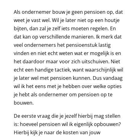
Als ondernemer bouw je geen pensioen op, dat
weet je vast wel. Wil je later niet op een houtje
bijten, dan zal je zelf iets moeten regelen. En
dat kan op verschillende manieren. Ik merk dat
veel ondernemers het pensioenstuk lastig
vinden en niet echt weten wat er mogelijk is en
het daardoor maar voor zich uitschuiven. Niet
echt een handige tactiek, want waarschijnlijk wil
je later wel met pensioen kunnen. Dus vandaag
wil ik het eens met je hebben over welke opties
je hebt als ondernemer om pensioen op te
bouwen.
De eerste vraag die je jezelf hierbij mag stellen
is: hoeveel pensioen wil ik eigenlijk opbouwen?
Hierbij kijk je naar de kosten van jouw