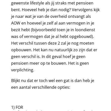
gewenste lifestyle als jij straks met pensioen
bent. Hoeveel heb je dan nodig? Vervolgens kijk
je naar wat je van de overheid ontvangt als
AOW en hoeveel je zelf al aan vermogen in je
bezit hebt (bijvoorbeeld toen je in loondienst
was of vermogen dat je al hebt opgebouwd).
Het verschil tussen deze 2 zal je nog moeten
opbouwen. Het kan nu natuurlijk zo zijn dat er
geen verschil is. In dit geval hoef je geen
pensioen meer op te bouwen. Het is geen
verplichting.
Blijkt nu dat er toch wel een gat is dan heb je
een aantal verschillende opties:
1) FOR