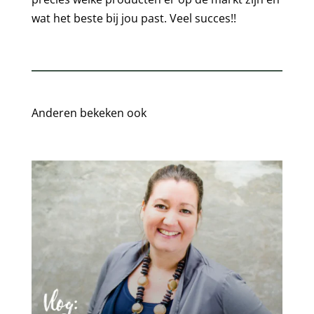
wat het beste bij jou past. Veel succes!!
Anderen bekeken ook