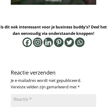
Is dit ook interessant voor je business buddy's? Deel het
dan eenvoudig via onderstaande knoppen!
Reactie verzenden
Je e-mailadres wordt niet gepubliceerd.
Vereiste velden zijn gemarkeerd met
*