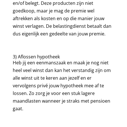
en/of belegt. Deze producten zijn niet
goedkoop, maar je mag de premie wel
aftrekken als kosten en op die manier jouw
winst verlagen. De belastingdienst betaalt dan
dus eigenlijk een gedeelte van jouw premie.
3) Aflossen hypotheek
Heb jij een eenmanszaak en maak je nog niet
heel veel winst dan kan het verstandig zijn om
alle winst uit te keren aan jezelf en er
vervolgens privé jouw hypotheek mee af te
lossen. Zo zorg je voor een stuk lagere
maandlasten wanneer je straks met pensioen
gaat.