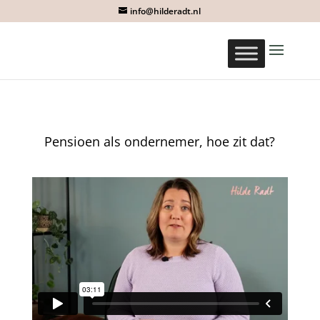
info@hilderadt.nl
Pensioen als ondernemer, hoe zit dat?