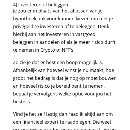
4) Investeren of beleggen
Je zou er in plaats van het aflossen van je
hypotheek ook voor kunnen kiezen om met je
privégeld te investeren of te beleggen. Denk
hierbij aan het investeren in vastgoed,
beleggen in aandelen of als je meer risico durft
te nemen in Crypto of NFT’s.
Zo zie je dat er best een hoop mogelijk is.
Afhankelijk van hoeveel winst je nu maakt, hoe
groot het bedrag is dat je nog op moet bouwen
en hoeveel risico je bereid bent te nemen,
bepaal je vervolgens welke optie voor jou het
beste is.
Vind je het zelf lastig dan raad ik altijd aan om
een financieel expert te raadplegen. Die weet
precies welke producten er op de markt zijn en